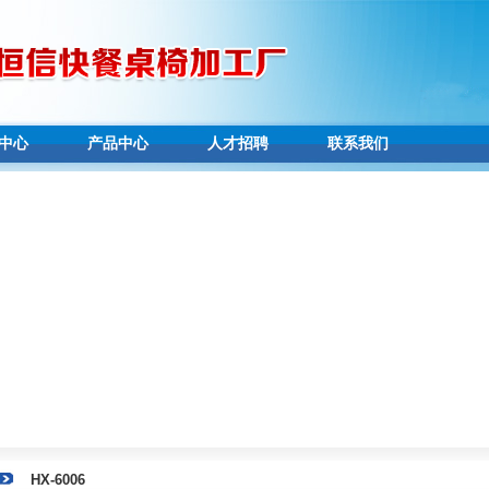
中心
产品中心
人才招聘
联系我们
HX-6006