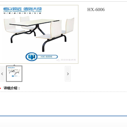
HX-6006
详细介绍：