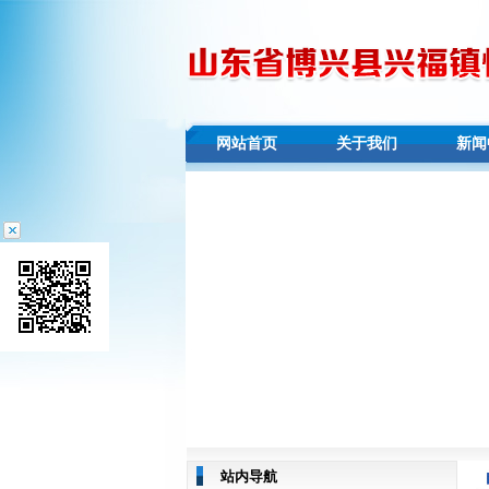
网站首页
关于我们
新闻
站内导航